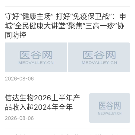
守好“健康主场” 打好“免疫保卫战”：申
城“全民健康大讲堂”聚焦“三高一疹”协
同防控
2026-08-06
信达生物2026上半年产
品收入超2024年全年
2026-08-06
百济神州2026上半年业