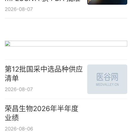
2026-08-07
第12批国采中选品种供应清单
2026-08-07
荣昌生物2026年半年度
业绩
2026-08-06